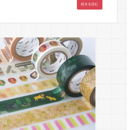
続きを読む