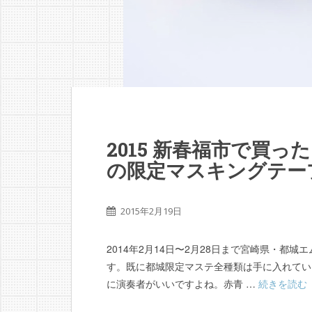
2015 新春福市で買った
の限定マスキングテー
2015年2月19日
2014年2月14日〜2月28日まで宮崎県・都
す。既に都城限定マステ全種類は手に入れてい
に演奏者がいいですよね。赤青 …
続きを読む