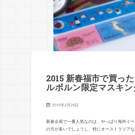
2015 新春福市で買ったマ
ルボルン限定マスキン
2015年2月20日
新春企画で一番人気なのは、やっぱり海外イベ
の方が多いでしょうし、特にオーストラリアな