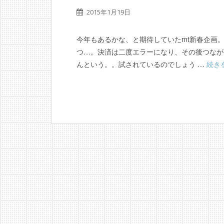
2015年1月19日
今年もあるかな、と期待していたmt新春企画
つ…。決済は二度エラーになり、その後つなが
んという。。試されているのでしょう …
続き