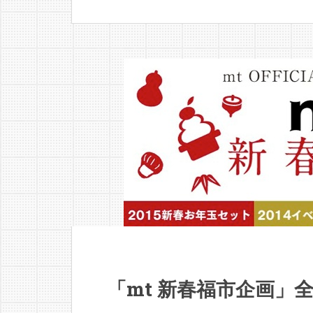
「mt 新春福市企画」