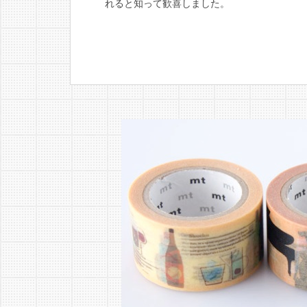
れると知って歓喜しました。