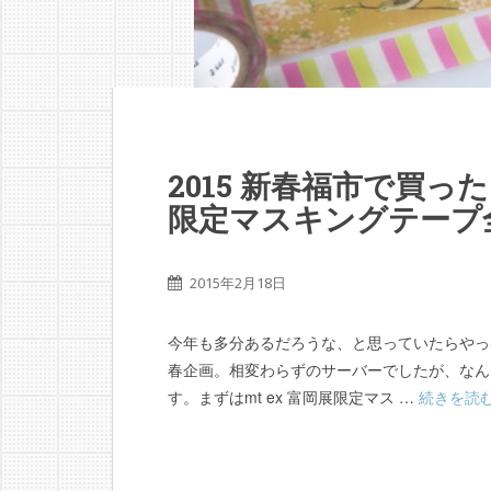
2015 新春福市で買った
限定マスキングテープ
2015年2月18日
今年も多分あるだろうな、と思っていたらやっ
春企画。相変わらずのサーバーでしたが、なん
す。まずはmt ex 富岡展限定マス …
続きを読