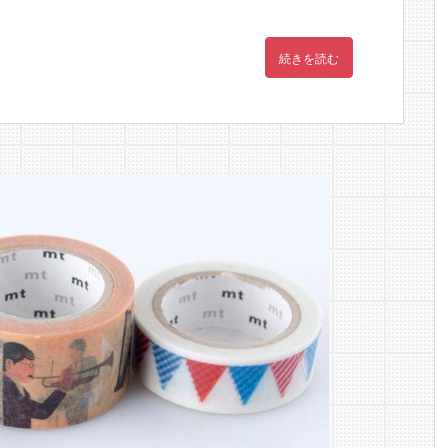
続きを読む