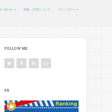
問い合わせ
画像・文章について
サイトポリシー
FOLLOW ME
PR