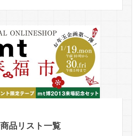
全商品リスト一覧