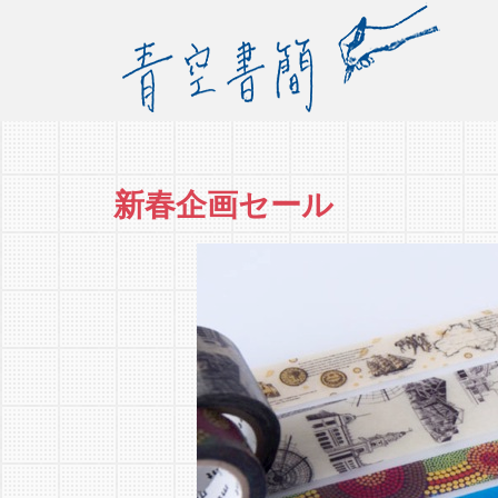
新春企画セール