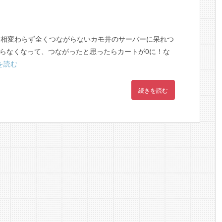
。相変わらず全くつながらないカモ井のサーバーに呆れつ
らなくなって、つながったと思ったらカートが0に！な
を読む
続きを読む