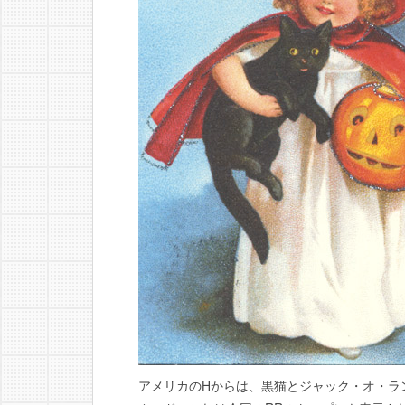
アメリカのHからは、黒猫とジャック・オ・ラ