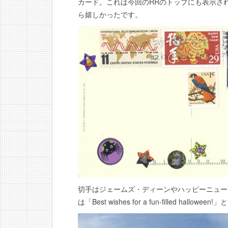
カード。これは今回のRRのトップにも表示さ
ら嬉しかったです。
切手はジェームズ・ディーンやハッピーニュー
は「Best wishes for a fun-filled hallowe