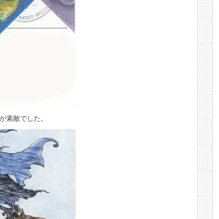
が素敵でした。