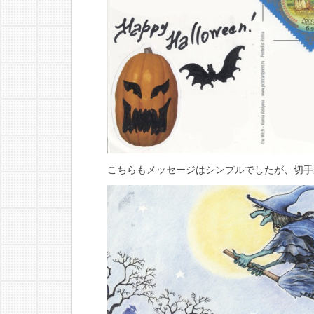
こちらもメッセージはシンプルでしたが、切手