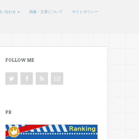
問い合わせ
画像・文章について
サイトポリシー
FOLLOW ME
PR