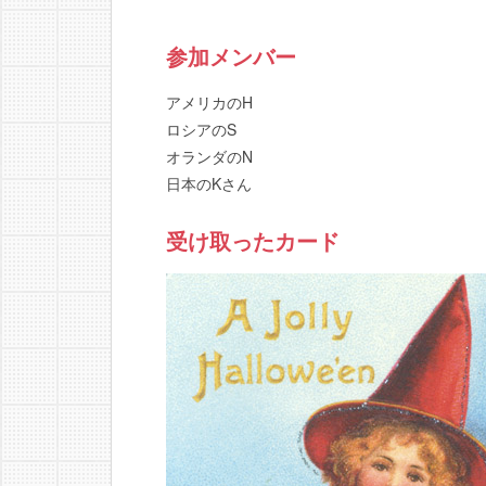
参加メンバー
アメリカのH
ロシアのS
オランダのN
日本のKさん
受け取ったカード