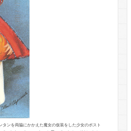
ンタンを両脇にかかえた魔女の仮装をした少女のポスト