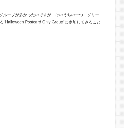
関係のグループが多かったのですが、そのうちの一つ、グリー
ween Postcard Only Group”に参加してみること