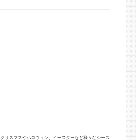
に参加しました。クリスマスやハロウィン、イースターなど様々なシーズ