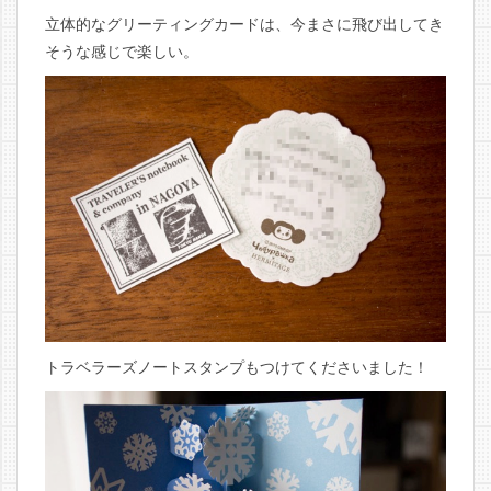
立体的なグリーティングカードは、今まさに飛び出してき
そうな感じで楽しい。
トラベラーズノートスタンプもつけてくださいました！