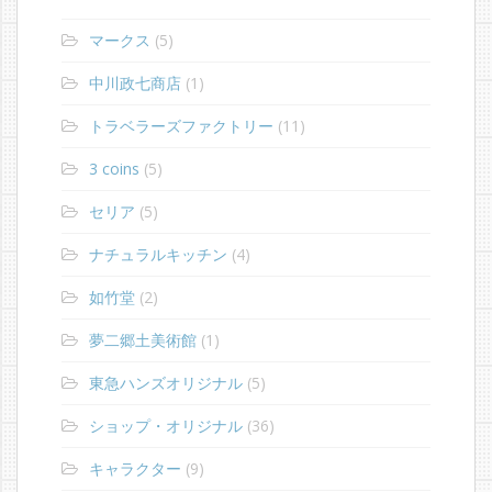
マークス
(5)
中川政七商店
(1)
トラベラーズファクトリー
(11)
3 coins
(5)
セリア
(5)
ナチュラルキッチン
(4)
如竹堂
(2)
夢二郷土美術館
(1)
東急ハンズオリジナル
(5)
ショップ・オリジナル
(36)
キャラクター
(9)