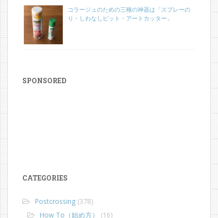
コラージュのための三種の神器は「スプレーの
り・しわなしピット・アートカッター」
SPONSORED
CATEGORIES
Postcrossing
(378)
How To（始め方）
(16)