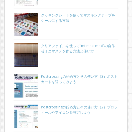
クッキングシートを使ってマスキングテープを
シールにする方法
クリアファイルを使って“mt maki maki”の自作
芯ミニマステを作る方法と使い方
Postcrossingの始め方とその使い方（3）ポスト
カードを送ってみよう
Postcrossingの始め方とその使い方（2）プロフ
ィールやアイコンを設定しよう