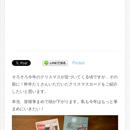
Pocket
そろそろ今年のクリスマスが近づいてくる頃ですが、その
前に！昨年たくさんいただいたクリスマスカードをご紹介
したいと思います。
本当、皆様筆まめで頭が下がります。私も今年はもっと筆
まめにいきたい！