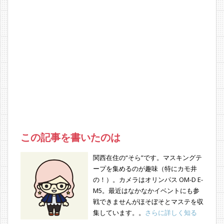
この記事を書いたのは
関西在住の“そら”です。マスキングテ
ープを集めるのが趣味（特にカモ井
の！）。カメラはオリンパス OM-D E-
M5。最近はなかなかイベントにも参
戦できませんがほそぼそとマステを収
集しています。。
さらに詳しく知る