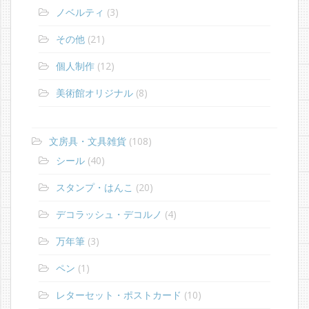
ノベルティ
(3)
その他
(21)
個人制作
(12)
美術館オリジナル
(8)
文房具・文具雑貨
(108)
シール
(40)
スタンプ・はんこ
(20)
デコラッシュ・デコルノ
(4)
万年筆
(3)
ペン
(1)
レターセット・ポストカード
(10)