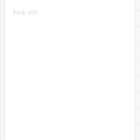
Pick UP!