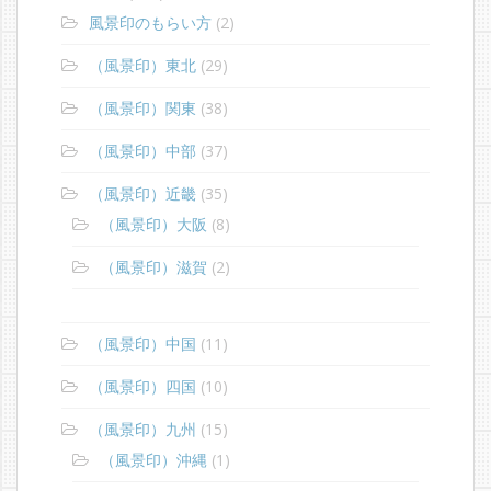
風景印のもらい方
(2)
（風景印）東北
(29)
（風景印）関東
(38)
（風景印）中部
(37)
（風景印）近畿
(35)
（風景印）大阪
(8)
（風景印）滋賀
(2)
（風景印）中国
(11)
（風景印）四国
(10)
（風景印）九州
(15)
（風景印）沖縄
(1)