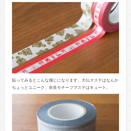
貼ってみるとこんな感じになります。大仏マステはなんか
ちょっとユニーク、奈良モチーフマステはキュート。