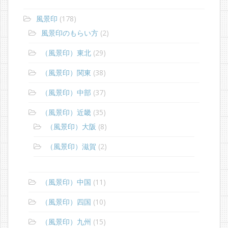
風景印
(178)
風景印のもらい方
(2)
（風景印）東北
(29)
（風景印）関東
(38)
（風景印）中部
(37)
（風景印）近畿
(35)
（風景印）大阪
(8)
（風景印）滋賀
(2)
（風景印）中国
(11)
（風景印）四国
(10)
（風景印）九州
(15)