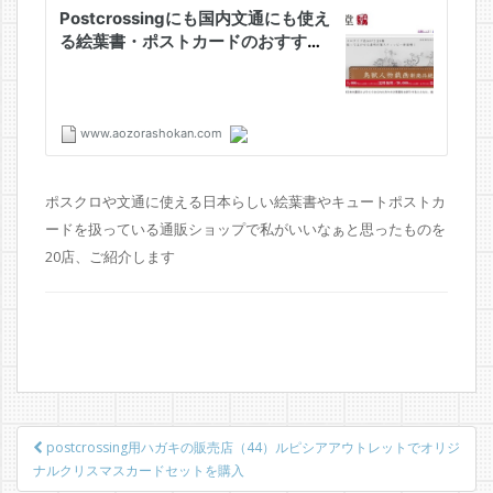
ポスクロや文通に使える日本らしい絵葉書やキュートポストカ
ードを扱っている通販ショップで私がいいなぁと思ったものを
20店、ご紹介します
投
postcrossing用ハガキの販売店（44）ルピシアアウトレットでオリジ
稿
ナルクリスマスカードセットを購入