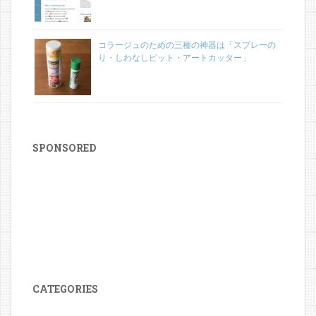
コラージュのための三種の神器は「スプレーの
り・しわなしピット・アートカッター」
SPONSORED
CATEGORIES