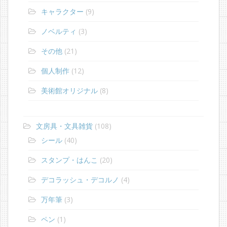
キャラクター
(9)
ノベルティ
(3)
その他
(21)
個人制作
(12)
美術館オリジナル
(8)
文房具・文具雑貨
(108)
シール
(40)
スタンプ・はんこ
(20)
デコラッシュ・デコルノ
(4)
万年筆
(3)
ペン
(1)