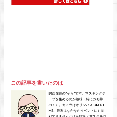
この記事を書いたのは
関西在住の“そら”です。マスキングテ
ープを集めるのが趣味（特にカモ井
の！）。カメラはオリンパス OM-D E-
M5。最近はなかなかイベントにも参
戦できませんがほそぼそとマステを収