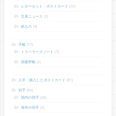
レターセット・ポストカード
(10)
文具ニュース
(3)
紙もの
(4)
手帳
(17)
トラベラーズノート
(7)
測量野帳
(3)
入手・購入したポストカード
(81)
切手
(69)
国内の切手
(28)
海外の切手
(3)