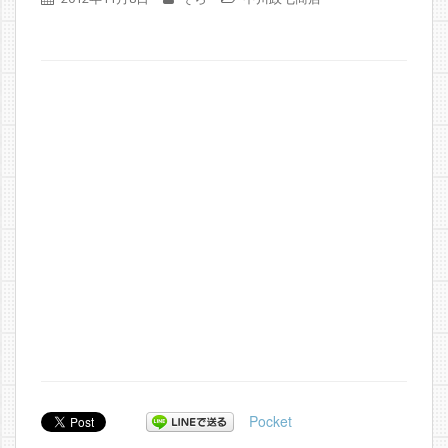
Pocket