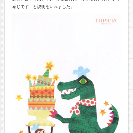
感じです、と説明をいれました。