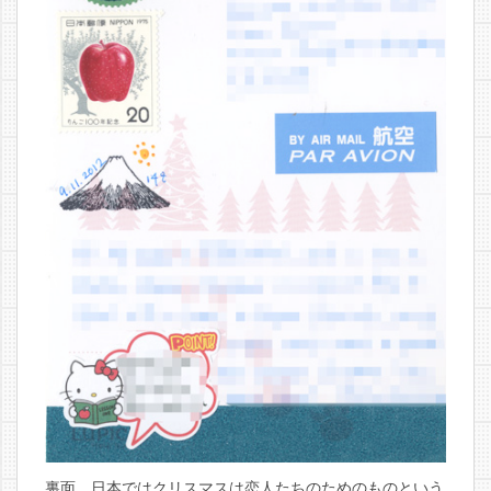
裏面。日本ではクリスマスは恋人たちのためのものという