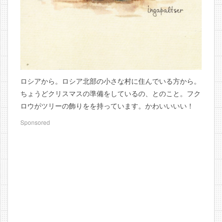
ロシアから。ロシア北部の小さな村に住んでいる方から。
ちょうどクリスマスの準備をしているの、とのこと。フク
ロウがツリーの飾りをを持っています。かわいいいい！
Sponsored