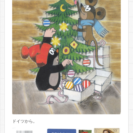
ドイツから。