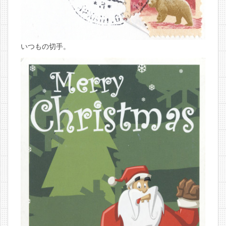
いつもの切手。