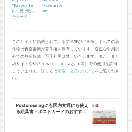
“Favourite
“Favourite
RR” 受け取っ
RR”
たカード
このサイトに掲載されている文章並びに画像、すべての著
作物は青空書簡が著作権を保有しています。適正な引用以
外での無断転載・不正利用は禁止いたします。また、まと
めサイトやSNS（twitter、instagram等）での使用を許可
していません。詳しくは
画像・文章について
をご覧くださ
い。