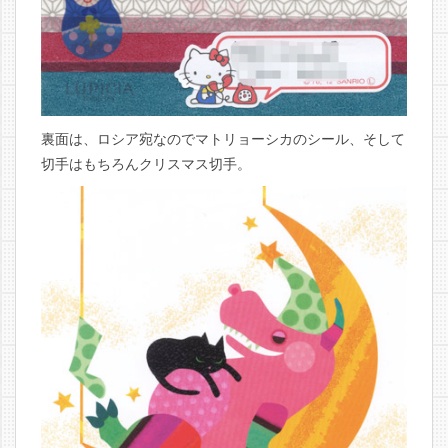
裏面は、ロシア宛なのでマトリョーシカのシール、そして
切手はもちろんクリスマス切手。