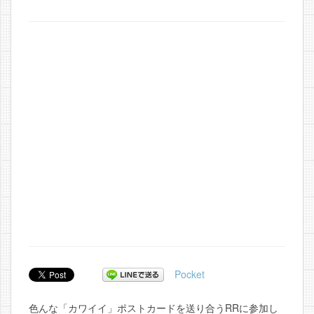
Pocket
色んな「カワイイ」ポストカードを送り合うRRに参加し