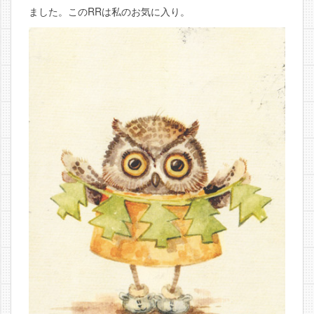
ました。このRRは私のお気に入り。