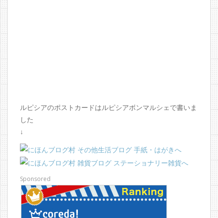
ルピシアのポストカードはルピシアボンマルシェで書いま
した
↓
Sponsored