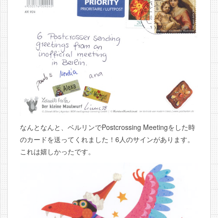
なんとなんと、ベルリンでPostcrossing Meetingをした時
のカードを送ってくれました！6人のサインがあります。
これは嬉しかったです。