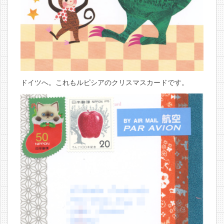
ドイツへ。これもルピシアのクリスマスカードです。