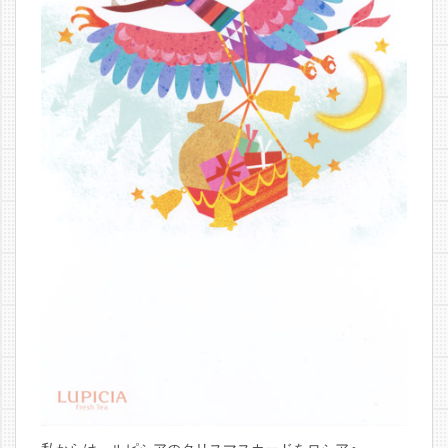
私からは、ルピシアのクリスマスカードをロシアへ。